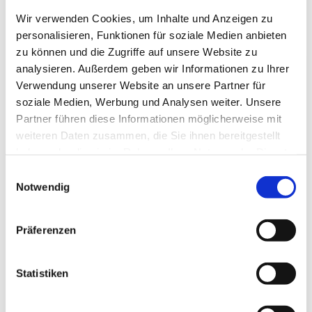
Wir verwenden Cookies, um Inhalte und Anzeigen zu
personalisieren, Funktionen für soziale Medien anbieten
zu können und die Zugriffe auf unsere Website zu
analysieren. Außerdem geben wir Informationen zu Ihrer
Verwendung unserer Website an unsere Partner für
soziale Medien, Werbung und Analysen weiter. Unsere
Partner führen diese Informationen möglicherweise mit
weiteren Daten zusammen, die Sie ihnen bereitgestellt
haben oder die sie im Rahmen Ihrer Nutzung der Dienste
gesammelt haben.
Einwilligungsauswahl
Notwendig
Präferenzen
Statistiken