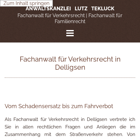
Zum Inhalt springen
ANWALTSKANZLEI LUTZ TEKLUCK
Fachanwalt für Verkehrsrecht | Fachanwalt für
Familienrecht
Fachanwalt für Verkehrsrecht in
Delligsen
Vom Schadensersatz bis zum Fahrverbot
Als Fachanwalt für Verkehrsrecht in Delligsen vertrete ich
Sie in allen rechtlichen Fragen und Anliegen die im
Zusammenhang mit dem Straßenverkehr stehen. Von