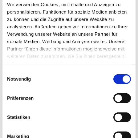
Fuhrparkmanagement
Wir verwenden Cookies, um Inhalte und Anzeigen zu
personalisieren, Funktionen für soziale Medien anbieten
zu können und die Zugriffe auf unsere Website zu
analysieren. Außerdem geben wir Informationen zu Ihrer
Verwendung unserer Website an unsere Partner für
soziale Medien, Werbung und Analysen weiter. Unsere
Partner führen diese Informationen möglicherweise mit
weiteren Daten zusammen, die Sie ihnen bereitgestellt
haben oder die sie im Rahmen Ihrer Nutzung der Dienste
gesammelt haben.
Einwilligungsauswahl
Notwendig
Präferenzen
Statistiken
Marketing